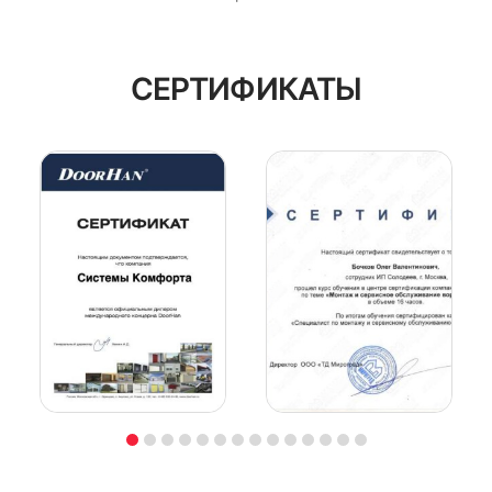
СЕРТИФИКАТЫ