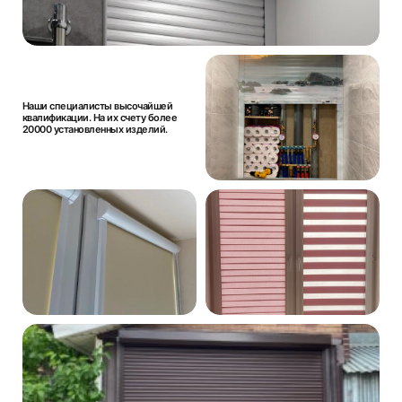
Наши специалисты высочайшей
квалификации. На их счету более
20000 установленных изделий.