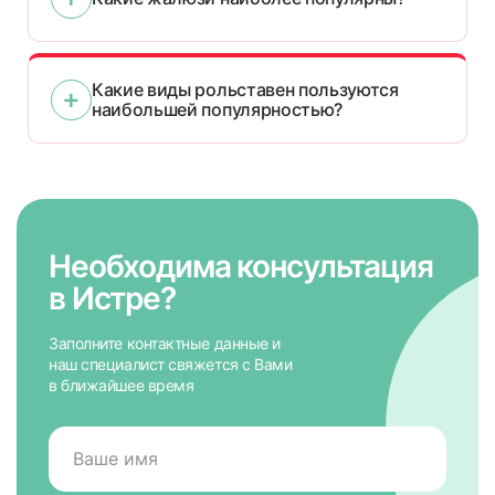
Какие виды рольставен пользуются
наибольшей популярностью?
Необходима консультация
в Истре?
Заполните контактные данные и
наш специалист свяжется с Вами
в ближайшее время