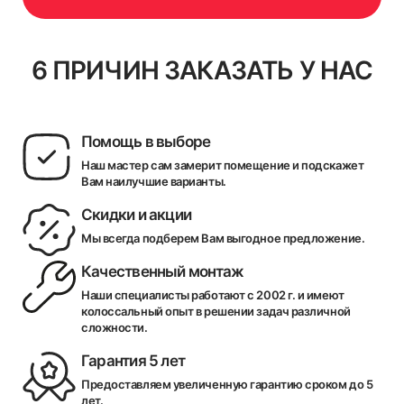
6 ПРИЧИН ЗАКАЗАТЬ У НАС
Помощь в выборе
Наш мастер сам замерит помещение и подскажет
Вам наилучшие варианты.
Скидки и акции
Мы всегда подберем Вам выгодное предложение.
Качественный монтаж
Наши специалисты работают с 2002 г. и имеют
колоссальный опыт в решении задач различной
сложности.
Гарантия 5 лет
Предоставляем увеличенную гарантию сроком до 5
лет.