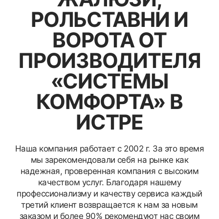
РОЛЬСТАВНИ И
ВОРОТА ОТ
ПРОИЗВОДИТЕЛЯ
«СИСТЕМЫ
КОМФОРТА» В
ИСТРЕ
Наша компания работает с 2002 г. За это время
мы зарекомендовали себя на рынке как
надежная, проверенная компания с высоким
качеством услуг. Благодаря нашему
профессионализму и качеству сервиса каждый
третий клиент возвращается к нам за новым
заказом и более 90% рекомендуют нас своим