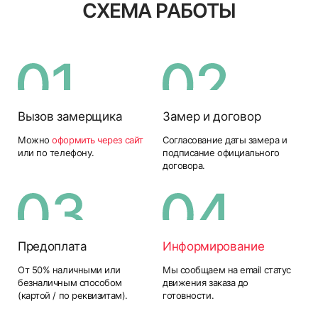
СХЕМА РАБОТЫ
Вызов замерщика
Замер и договор
Можно
оформить через сайт
Согласование даты замера и
или по телефону.
подписание официального
договора.
Предоплата
Информирование
От 50% наличными или
Мы сообщаем на email статус
безналичным способом
движения заказа до
(картой / по реквизитам).
готовности.