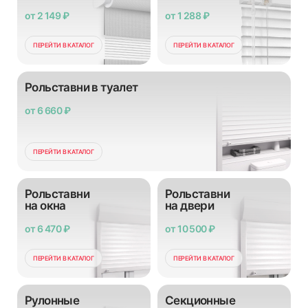
от 2 149 ₽
от 1 288 ₽
ПЕРЕЙТИ В КАТАЛОГ
ПЕРЕЙТИ В КАТАЛОГ
Рольставни в туалет
от 6 660 ₽
ПЕРЕЙТИ В КАТАЛОГ
Рольставни
Рольставни
на окна
на двери
от 6 470 ₽
от 10 500 ₽
ПЕРЕЙТИ В КАТАЛОГ
ПЕРЕЙТИ В КАТАЛОГ
Рулонные
Секционные