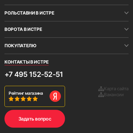
РОЛЬСТАВНИ В ИСТРЕ
ВОРОТА В ИСТРЕ
ПОКУПАТЕЛЮ
КОНТАКТЫ В ИСТРЕ
+7 495 152-52-51
Карта сайта
Рейтинг магазина
Вакансии
Задать вопрос