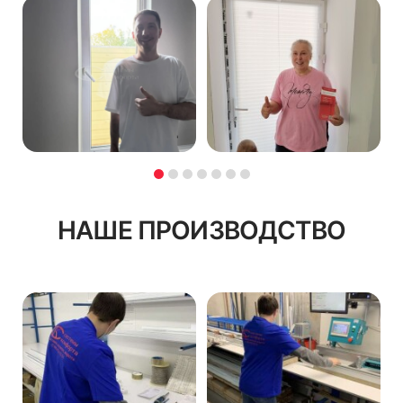
НАШЕ ПРОИЗВОДСТВО