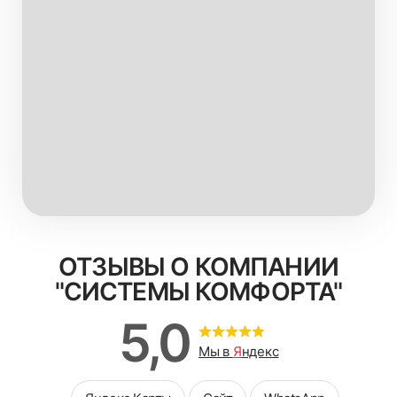
ОТЗЫВЫ О КОМПАНИИ
"СИСТЕМЫ КОМФОРТА"
5,0
Мы в
Я
ндекс