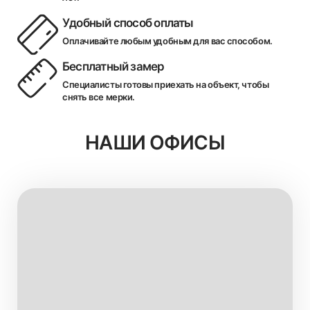
Удобный способ оплаты
Оплачивайте любым удобным для вас способом.
Бесплатный замер
Специалисты готовы приехать на объект, чтобы
снять все мерки.
НАШИ ОФИСЫ