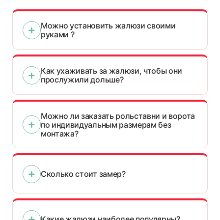
Можно установить жалюзи своими
руками ?
Как ухаживать за жалюзи, чтобы они
прослужили дольше?
Можно ли заказать рольставни и ворота
по индивидуальным размерам без
монтажа?
Сколько стоит замер?
Какие жалюзи наиболее популярны?