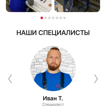
НАШИ СПЕЦИАЛИСТЫ
Иван Т.
Специалист