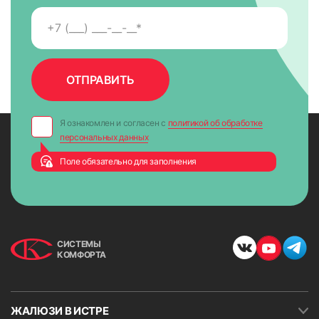
Я ознакомлен и согласен с
политикой об обработке
персональных данных
Поле обязательно для заполнения
СИСТЕМЫ
КОМФОРТА
ЖАЛЮЗИ В ИСТРЕ