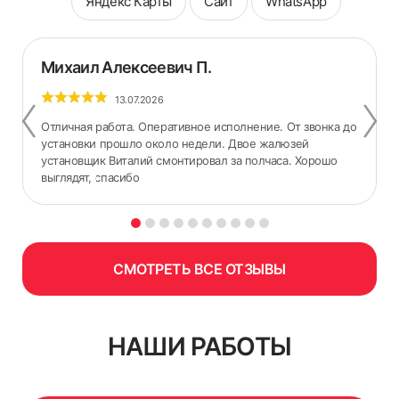
Яндекс Карты
Сайт
WhatsApp
Михаил Алексеевич П.
13.07.2026
Отличная работа. Оперативное исполнение. От звонка до
установки прошло около недели. Двое жалюзей
установщик Виталий смонтировал за полчаса. Хорошо
выглядят, спасибо
СМОТРЕТЬ ВСЕ ОТЗЫВЫ
НАШИ РАБОТЫ