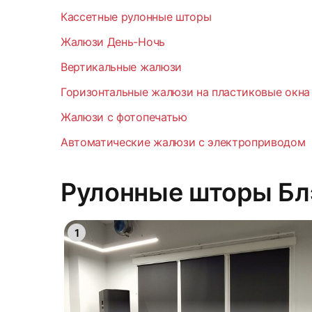
Кассетные рулонные шторы
Жалюзи День-Ночь
Вертикальные жалюзи
Горизонтальные жалюзи на пластиковые окна
Жалюзи с фотопечатью
Автоматические жалюзи с электроприводом
Рулонные шторы Бл
1