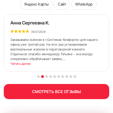
Яндекс Карты
Сайт
WhatsApp
Анна Сергеевна К.
08.07.2026
Заказываем жалюзи в «Системах Комфорта» для нашего
офиса уже третий раз. На этот раз устанавливали
вертикальные жалюзи в переговорной комнате.
Отдельное спасибо менеджеру Татьяне – она всегда
оперативно обрабатывает заявки,...
Читать далее
СМОТРЕТЬ ВСЕ ОТЗЫВЫ