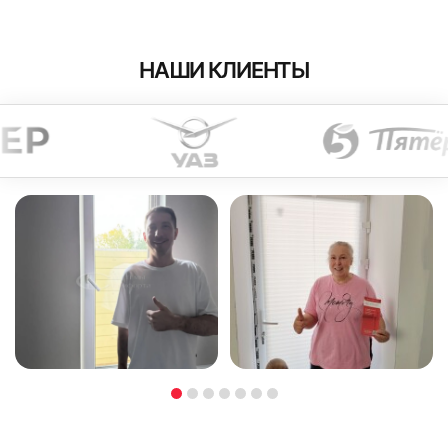
НАШИ КЛИЕНТЫ