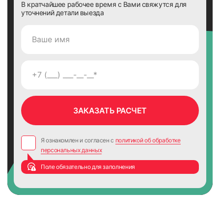
В кратчайшее рабочее время с Вами свяжутся для
уточнений детали выезда
Я ознакомлен и согласен с
политикой об обработке
персональных данных
Поле обязательно для заполнения