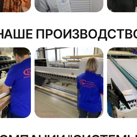
НАШЕ ПРОИЗВОДСТВ