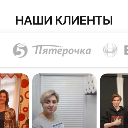
НАШИ КЛИЕНТЫ