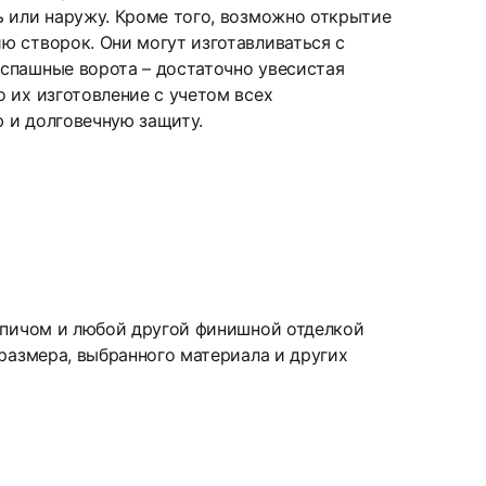
ь или наружу. Кроме того, возможно открытие
ю створок. Они могут изготавливаться с
спашные ворота – достаточно увесистая
 их изготовление с учетом всех
 и долговечную защиту.
ирпичом и любой другой финишной отделкой
 размера, выбранного материала и других