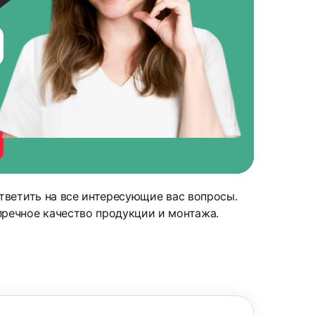
тветить на все интересующие вас вопросы.
речное качество продукции и монтажа.