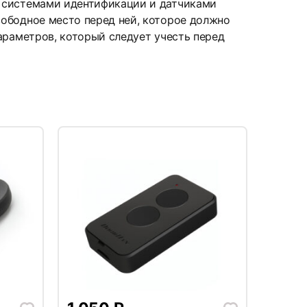
 системами идентификации и датчиками
ободное место перед ней, которое должно
араметров, который следует учесть перед