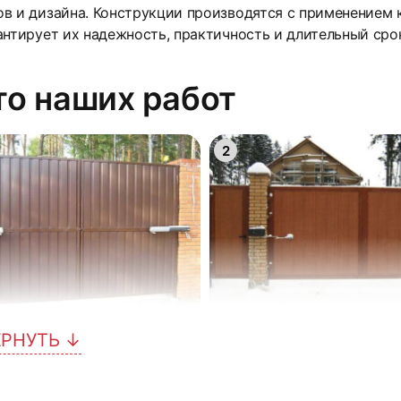
в и дизайна. Конструкции производятся с применением
антирует их надежность, практичность и длительный сро
о наших работ
2
ЕРНУТЬ ↓
5