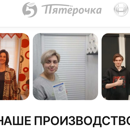
НАШЕ ПРОИЗВОДСТВ