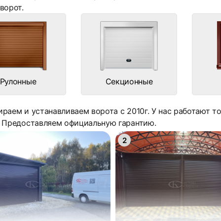
ворот.
Рулонные
Секционные
раем и устанавливаем ворота с 2010г. У нас работают 
. Предоставляем официальную гарантию.
2