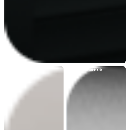
Секционные
Промышленные