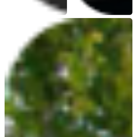
Распашные