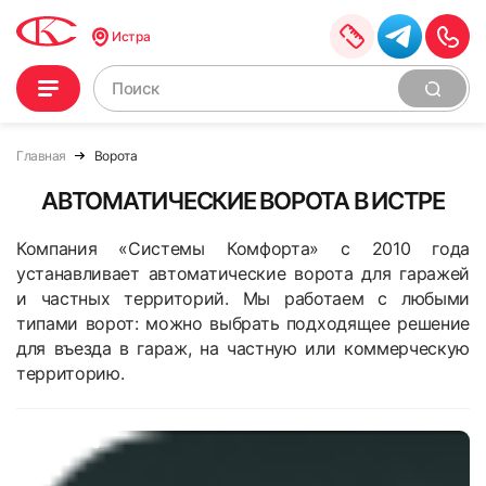
Истра
Главная
Ворота
АВТОМАТИЧЕСКИЕ ВОРОТА В ИСТРЕ
Компания «Системы Комфорта» с 2010 года
устанавливает автоматические ворота для гаражей
и частных территорий. Мы работаем с любыми
типами ворот: можно выбрать подходящее решение
для въезда в гараж, на частную или коммерческую
территорию.
Рулонные