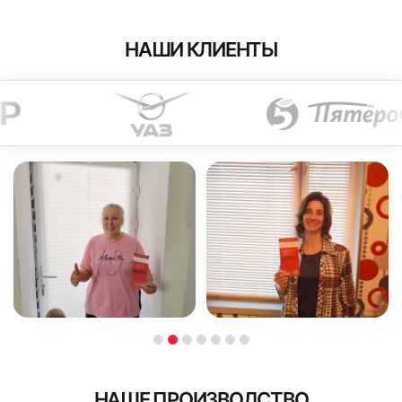
НАШИ КЛИЕНТЫ
НАШЕ ПРОИЗВОДСТВО