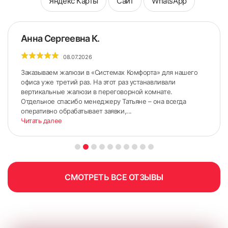
Яндекс Карты
Сайт
WhatsApp
Анна Сергеевна К.
08.07.2026
Заказываем жалюзи в «Системах Комфорта» для нашего
офиса уже третий раз. На этот раз устанавливали
вертикальные жалюзи в переговорной комнате.
Отдельное спасибо менеджеру Татьяне – она всегда
оперативно обрабатывает заявки,...
Читать далее
СМОТРЕТЬ ВСЕ ОТЗЫВЫ