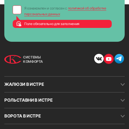
Я ознакомлен и согласен с
политикой об обработке
персональных данных
Поле обязательно для заполнения
СИСТЕМЫ
КОМФОРТА
ЖАЛЮЗИ В ИСТРЕ
РОЛЬСТАВНИ В ИСТРЕ
ВОРОТА В ИСТРЕ