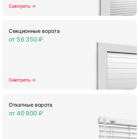
Смотреть →
Секционные ворота
от 56 350 ₽
Смотреть →
Откатные ворота
от 40 900 ₽