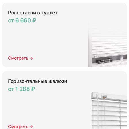
Рольставни в туалет
от 6 660 ₽
Смотреть →
Горизонтальные жалюзи
от 1 288 ₽
Смотреть →