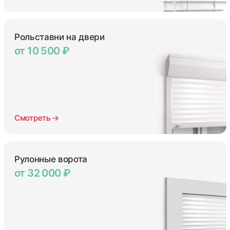
Рольставни на двери
от 10 500 ₽
Смотреть →
Рулонные ворота
от 32 000 ₽