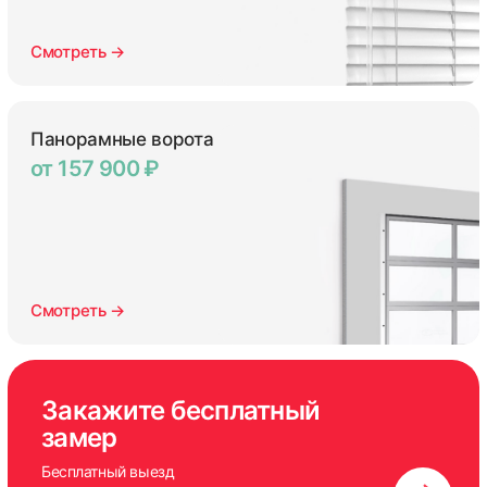
Смотреть →
Панорамные ворота
от 157 900 ₽
Смотреть →
Закажите бесплатный
замер
Бесплатный выезд