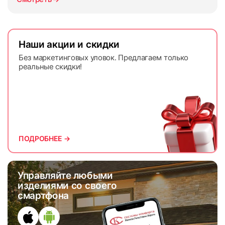
Наши акции и скидки
Без маркетинговых уловок. Предлагаем только
реальные скидки!
ПОДРОБНЕЕ →
Управляйте любыми
изделиями со своего
смартфона