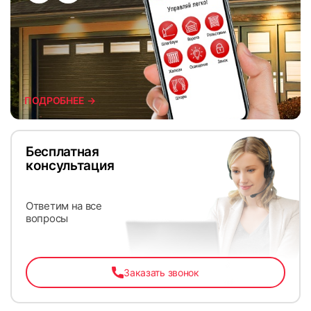
ПОДРОБНЕЕ →
Бесплатная
консультация
Ответим на все
вопросы
Заказать звонок