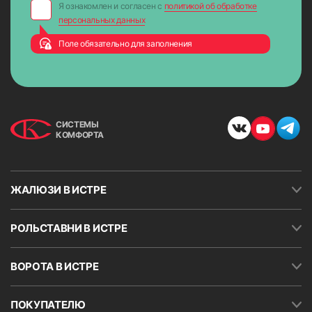
Я ознакомлен и согласен с
политикой об обработке
персональных данных
Поле обязательно для заполнения
СИСТЕМЫ
КОМФОРТА
ЖАЛЮЗИ В ИСТРЕ
РОЛЬСТАВНИ В ИСТРЕ
ВОРОТА В ИСТРЕ
ПОКУПАТЕЛЮ