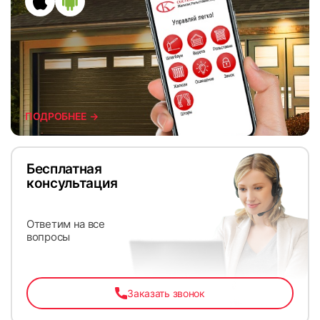
ПОДРОБНЕЕ →
Бесплатная
консультация
Ответим на все
вопросы
Заказать звонок