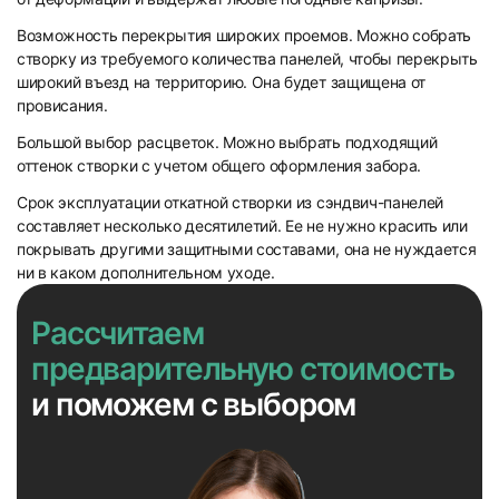
Возможность перекрытия широких проемов. Можно собрать
створку из требуемого количества панелей, чтобы перекрыть
широкий въезд на территорию. Она будет защищена от
провисания.
Большой выбор расцветок. Можно выбрать подходящий
оттенок створки с учетом общего оформления забора.
Срок эксплуатации откатной створки из сэндвич-панелей
составляет несколько десятилетий. Ее не нужно красить или
покрывать другими защитными составами, она не нуждается
ни в каком дополнительном уходе.
Рассчитаем
предварительную стоимость
и поможем с выбором