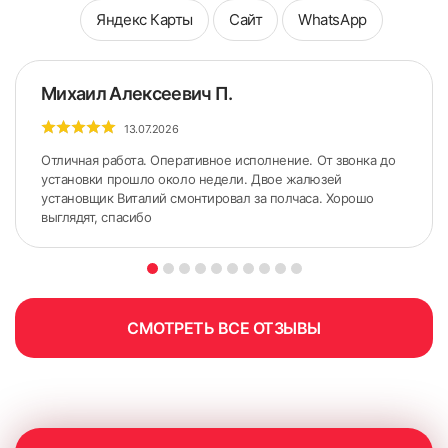
Яндекс Карты
Сайт
WhatsApp
Михаил Алексеевич П.
13.07.2026
Отличная работа. Оперативное исполнение. От звонка до
установки прошло около недели. Двое жалюзей
установщик Виталий смонтировал за полчаса. Хорошо
выглядят, спасибо
СМОТРЕТЬ ВСЕ ОТЗЫВЫ