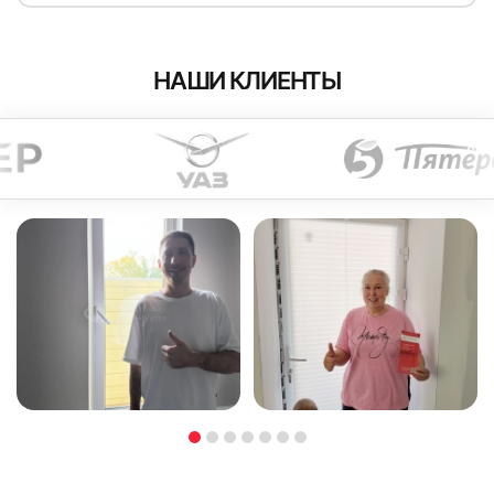
НАШИ КЛИЕНТЫ