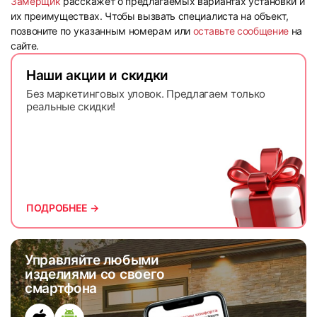
Замерщик
расскажет о предлагаемых вариантах установки и
их преимуществах. Чтобы вызвать специалиста на объект,
позвоните по указанным номерам или
оставьте сообщение
на
сайте.
Наши акции и скидки
Без маркетинговых уловок. Предлагаем только
реальные скидки!
ПОДРОБНЕЕ →
Управляйте любыми
изделиями со своего
смартфона