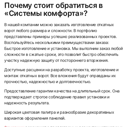
Почему стоит обратиться в
«Системы комфорта»?
В нашей компании можно заказать изготовление откатных
ворот любого размера и сложности. В портфолио
представлены примеры успешно реализованных проектов.
Воспользуйтесь несколькими преимуществами заказа:
Быстрое изготовление и установка. Мы выполним заказ любой
сложности в сжатые сроки, это позволит быстро обеспечить
участку надежную защиту от постороннего вторжения.
Доступные расценки на разработку проекта, изготовление и
монтаж откатных ворот. Все вложения будут оправданы их
прочностью, надежностью и долговечностью.
Предоставление гарантии качества на длительный срок. Она
подтверждает строгое соблюдение правил установки и
надежность результата.
Широкая цветовая палитра и разнообразие декоративных
вариантов оформления панелей.