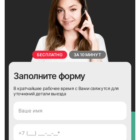
БЕСПЛАТНО
ЗА 10 МИНУТ
Заполните форму
В кратчайшее рабочее время с Вами свяжутся для
уточнений детали выезда