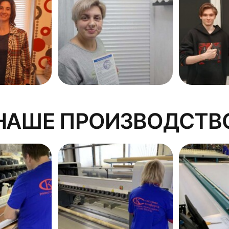
НАШЕ ПРОИЗВОДСТВ