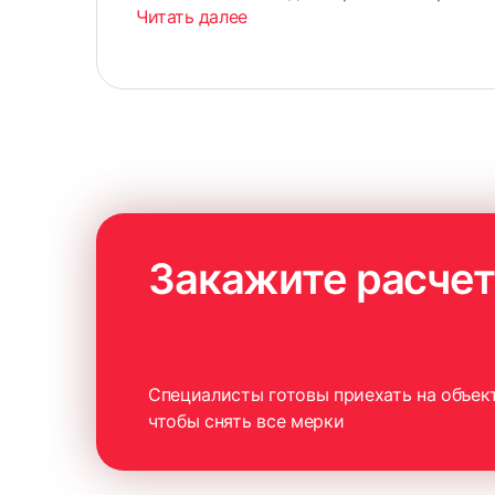
Читать далее
Закажите расчет
Специалисты готовы приехать на объект
чтобы снять все мерки