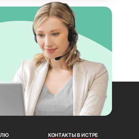
ЕЛЮ
КОНТАКТЫ В ИСТРЕ