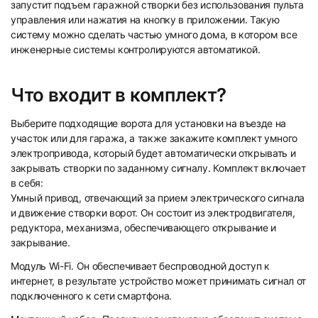
запустит подъем гаражной створки без использования пульта
управления или нажатия на кнопку в приложении. Такую
систему можно сделать частью умного дома, в котором все
инженерные системы контролируются автоматикой.
Что входит в комплект?
Выберите подходящие ворота для установки на въезде на
участок или для гаража, а также закажите комплект умного
электропривода, который будет автоматически открывать и
закрывать створки по заданному сигналу. Комплект включает
в себя:
Умный привод, отвечающий за прием электрического сигнала
и движение створки ворот. Он состоит из электродвигателя,
редуктора, механизма, обеспечивающего открывание и
закрывание.
Модуль Wi-Fi. Он обеспечивает беспроводной доступ к
интернет, в результате устройство может принимать сигнал от
подключенного к сети смартфона.