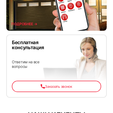
ПОДРОБНЕЕ →
Бесплатная
консультация
Ответим на все
вопросы
Заказать звонок