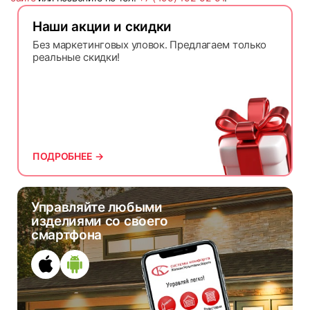
Наши акции и скидки
Без маркетинговых уловок. Предлагаем только
реальные скидки!
ПОДРОБНЕЕ →
Управляйте любыми
изделиями со своего
смартфона