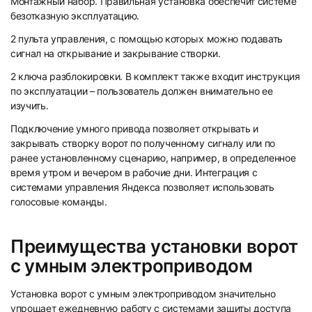
Монтажный набор. Правильная установка обеспечит системе
безотказную эксплуатацию.
2 пульта управления, с помощью которых можно подавать
сигнал на открывание и закрывание створки.
2 ключа разблокировки. В комплект также входит инструкция
по эксплуатации – пользователь должен внимательно ее
изучить.
Подключение умного привода позволяет открывать и
закрывать створку ворот по полученному сигналу или по
ранее установленному сценарию, например, в определенное
время утром и вечером в рабочие дни. Интеграция с
системами управления Яндекса позволяет использовать
голосовые команды.
Преимущества установки ворот
с умным электроприводом
Установка ворот с умным электроприводом значительно
упрощает ежедневную работу с системами защиты доступа