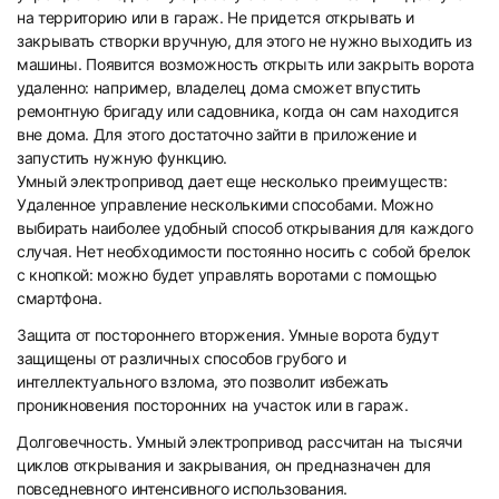
на территорию или в гараж. Не придется открывать и
закрывать створки вручную, для этого не нужно выходить из
машины. Появится возможность открыть или закрыть ворота
удаленно: например, владелец дома сможет впустить
ремонтную бригаду или садовника, когда он сам находится
вне дома. Для этого достаточно зайти в приложение и
запустить нужную функцию.
Умный электропривод дает еще несколько преимуществ:
Удаленное управление несколькими способами. Можно
выбирать наиболее удобный способ открывания для каждого
случая. Нет необходимости постоянно носить с собой брелок
с кнопкой: можно будет управлять воротами с помощью
смартфона.
Защита от постороннего вторжения. Умные ворота будут
защищены от различных способов грубого и
интеллектуального взлома, это позволит избежать
проникновения посторонних на участок или в гараж.
Долговечность. Умный электропривод рассчитан на тысячи
циклов открывания и закрывания, он предназначен для
повседневного интенсивного использования.