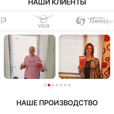
НАШИ КЛИЕНТЫ
НАШЕ ПРОИЗВОДСТВО