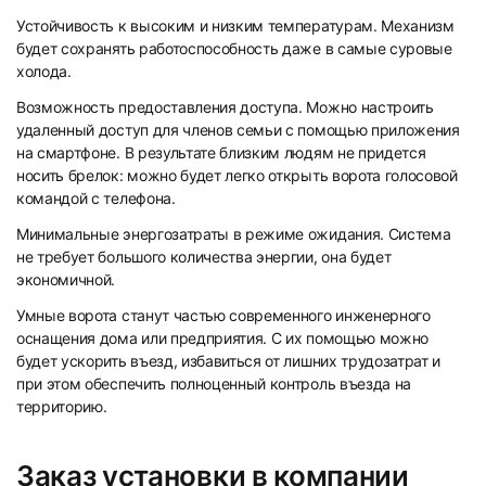
Устойчивость к высоким и низким температурам. Механизм
будет сохранять работоспособность даже в самые суровые
холода.
Возможность предоставления доступа. Можно настроить
удаленный доступ для членов семьи с помощью приложения
на смартфоне. В результате близким людям не придется
носить брелок: можно будет легко открыть ворота голосовой
командой с телефона.
Минимальные энергозатраты в режиме ожидания. Система
не требует большого количества энергии, она будет
экономичной.
Умные ворота станут частью современного инженерного
оснащения дома или предприятия. С их помощью можно
будет ускорить въезд, избавиться от лишних трудозатрат и
при этом обеспечить полноценный контроль въезда на
территорию.
Заказ установки в компании