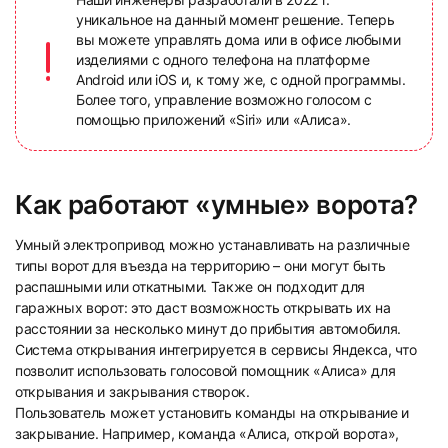
уникальное на данный момент решение. Теперь
вы можете управлять дома или в офисе любыми
изделиями с одного телефона на платформе
Android или iOS и, к тому же, с одной программы.
Более того, управление возможно голосом с
помощью приложений «Siri» или «Алиса».
Как работают «умные» ворота?
Умный электропривод можно устанавливать на различные
типы ворот для въезда на территорию – они могут быть
распашными или откатными. Также он подходит для
гаражных ворот: это даст возможность открывать их на
расстоянии за несколько минут до прибытия автомобиля.
Система открывания интегрируется в сервисы Яндекса, что
позволит использовать голосовой помощник «Алиса» для
открывания и закрывания створок.
Пользователь может установить команды на открывание и
закрывание. Например, команда «Алиса, открой ворота»,