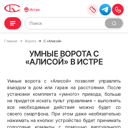
Истра
Главная
Ворота
С «Алисой»
УМНЫЕ ВОРОТА С
«АЛИСОЙ» В ИСТРЕ
Умные ворота с «Алисой» позволят управлять
въездом в дом или гараж на расстоянии. После
установки комплекта «умного» привода, больше
не придется искать пульт управления – выполнять
все необходимые действия можно будет со
своего смартфона. При этом даже необязательно
нажимать на кнопки: устройство будет принимать
голосовые команды с помощью виртуального