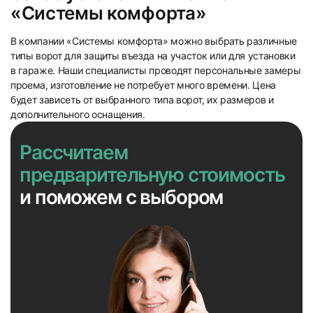
«Системы комфорта»
В компании «Системы комфорта» можно выбрать различные
типы ворот для защиты въезда на участок или для установки
в гараже. Наши специалисты проводят персональные замеры
проема, изготовление не потребует много времени. Цена
будет зависеть от выбранного типа ворот, их размеров и
дополнительного оснащения.
Рассчитаем
предварительную стоимость
и поможем с выбором