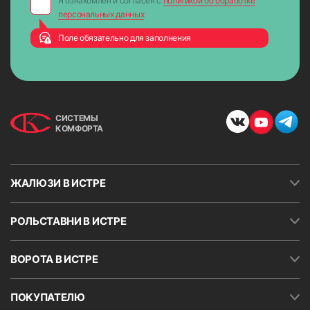
Я ознакомлен и согласен с
политикой об обработке
персональных данных
Поле обязательно для заполнения
СИСТЕМЫ
КОМФОРТА
ЖАЛЮЗИ В ИСТРЕ
РОЛЬСТАВНИ В ИСТРЕ
ВОРОТА В ИСТРЕ
ПОКУПАТЕЛЮ