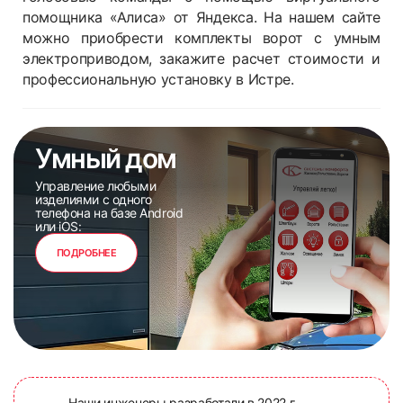
помощника «Алиса» от Яндекса. На нашем сайте
можно приобрести комплекты ворот с умным
электроприводом, закажите расчет стоимости и
профессиональную установку в Истре.
Умный дом
Управление любыми
изделиями с одного
телефона на базе Android
или iOS:
ПОДРОБНЕЕ
Наши инженеры разработали в 2022 г.