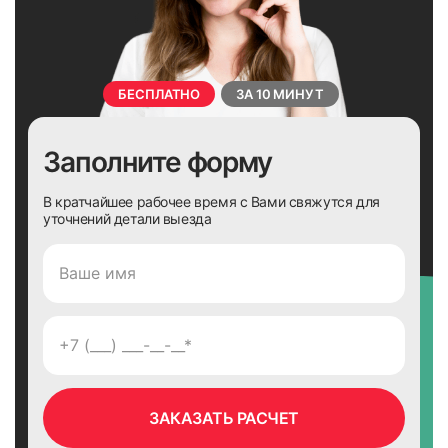
БЕСПЛАТНО
ЗА 10 МИНУТ
Заполните форму
В кратчайшее рабочее время с Вами свяжутся для
уточнений детали выезда