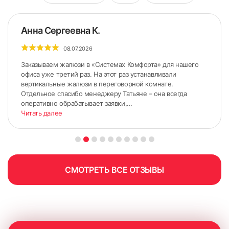
Анна Сергеевна К.
08.07.2026
Заказываем жалюзи в «Системах Комфорта» для нашего
офиса уже третий раз. На этот раз устанавливали
вертикальные жалюзи в переговорной комнате.
Отдельное спасибо менеджеру Татьяне – она всегда
оперативно обрабатывает заявки,...
Читать далее
СМОТРЕТЬ ВСЕ ОТЗЫВЫ