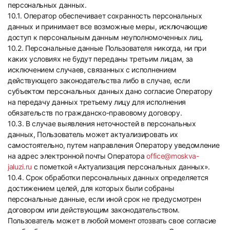
персональных данных.
10.1. Оператор обеспечивает сохранность персональных
данных и принимает все возможные меры, исключающие
доступ к персональным данным неуполномоченных лиц.
10.2. Персональные данные Пользователя никогда, ни при
каких условиях не будут переданы третьим лицам, за
исключением случаев, связанных с исполнением
действующего законодательства либо в случае, если
субъектом персональных данных дано согласие Оператору
на передачу данных третьему лицу для исполнения
обязательств по гражданско-правовому договору.
10.3. В случае выявления неточностей в персональных
данных, Пользователь может актуализировать их
самостоятельно, путем направления Оператору уведомление
на адрес электронной почты Оператора
office@moskva-
jaluzi.ru
с пометкой «Актуализация персональных данных».
10.4. Срок обработки персональных данных определяется
достижением целей, для которых были собраны
персональные данные, если иной срок не предусмотрен
договором или действующим законодательством.
Пользователь может в любой момент отозвать свое согласие