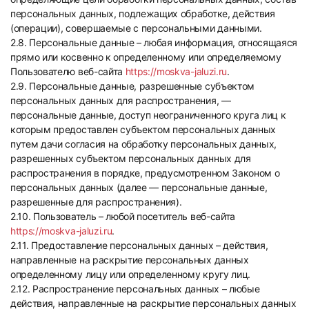
персональных данных, подлежащих обработке, действия
(операции), совершаемые с персональными данными.
2.8. Персональные данные – любая информация, относящаяся
прямо или косвенно к определенному или определяемому
Пользователю веб-сайта
https://moskva-jaluzi.ru
.
2.9. Персональные данные, разрешенные субъектом
персональных данных для распространения, —
персональные данные, доступ неограниченного круга лиц к
которым предоставлен субъектом персональных данных
путем дачи согласия на обработку персональных данных,
разрешенных субъектом персональных данных для
распространения в порядке, предусмотренном Законом о
персональных данных (далее — персональные данные,
разрешенные для распространения).
2.10. Пользователь – любой посетитель веб-сайта
https://moskva-jaluzi.ru
.
2.11. Предоставление персональных данных – действия,
направленные на раскрытие персональных данных
определенному лицу или определенному кругу лиц.
2.12. Распространение персональных данных – любые
действия, направленные на раскрытие персональных данных