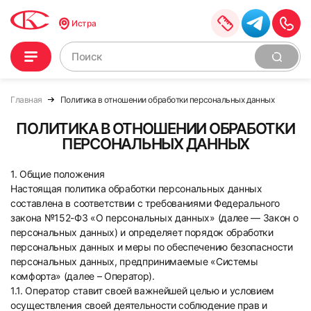
Истра
Главная
Политика в отношении обработки персональных данных
ПОЛИТИКА В ОТНОШЕНИИ ОБРАБОТКИ
ПЕРСОНАЛЬНЫХ ДАННЫХ
1. Общие положения
Настоящая политика обработки персональных данных
составлена в соответствии с требованиями Федерального
закона №152-ФЗ «О персональных данных» (далее — Закон о
персональных данных) и определяет порядок обработки
персональных данных и меры по обеспечению безопасности
персональных данных, предпринимаемые «Системы
комфорта» (далее – Оператор).
1.1. Оператор ставит своей важнейшей целью и условием
осуществления своей деятельности соблюдение прав и