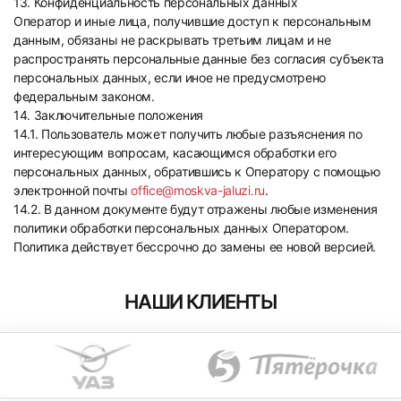
13. Конфиденциальность персональных данных
Оператор и иные лица, получившие доступ к персональным
данным, обязаны не раскрывать третьим лицам и не
распространять персональные данные без согласия субъекта
персональных данных, если иное не предусмотрено
федеральным законом.
14. Заключительные положения
14.1. Пользователь может получить любые разъяснения по
интересующим вопросам, касающимся обработки его
персональных данных, обратившись к Оператору с помощью
электронной почты
office@moskva-jaluzi.ru
.
14.2. В данном документе будут отражены любые изменения
политики обработки персональных данных Оператором.
Политика действует бессрочно до замены ее новой версией.
НАШИ КЛИЕНТЫ