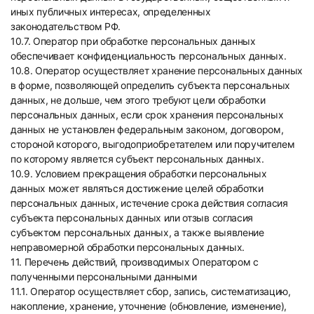
иных публичных интересах, определенных
законодательством РФ.
10.7. Оператор при обработке персональных данных
обеспечивает конфиденциальность персональных данных.
10.8. Оператор осуществляет хранение персональных данных
в форме, позволяющей определить субъекта персональных
данных, не дольше, чем этого требуют цели обработки
персональных данных, если срок хранения персональных
данных не установлен федеральным законом, договором,
стороной которого, выгодоприобретателем или поручителем
по которому является субъект персональных данных.
10.9. Условием прекращения обработки персональных
данных может являться достижение целей обработки
персональных данных, истечение срока действия согласия
субъекта персональных данных или отзыв согласия
субъектом персональных данных, а также выявление
неправомерной обработки персональных данных.
11. Перечень действий, производимых Оператором с
полученными персональными данными
11.1. Оператор осуществляет сбор, запись, систематизацию,
накопление, хранение, уточнение (обновление, изменение),