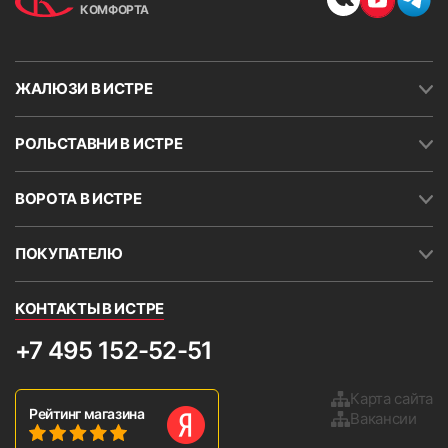
КОМФОРТА
ЖАЛЮЗИ В ИСТРЕ
РОЛЬСТАВНИ В ИСТРЕ
ВОРОТА В ИСТРЕ
ПОКУПАТЕЛЮ
КОНТАКТЫ В ИСТРЕ
+7 495 152-52-51
Карта сайта
Рейтинг магазина
Вакансии