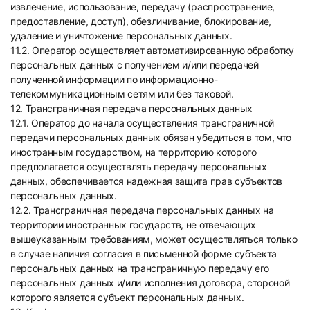
извлечение, использование, передачу (распространение,
предоставление, доступ), обезличивание, блокирование,
удаление и уничтожение персональных данных.
11.2. Оператор осуществляет автоматизированную обработку
персональных данных с получением и/или передачей
полученной информации по информационно-
телекоммуникационным сетям или без таковой.
12. Трансграничная передача персональных данных
12.1. Оператор до начала осуществления трансграничной
передачи персональных данных обязан убедиться в том, что
иностранным государством, на территорию которого
предполагается осуществлять передачу персональных
данных, обеспечивается надежная защита прав субъектов
персональных данных.
12.2. Трансграничная передача персональных данных на
территории иностранных государств, не отвечающих
вышеуказанным требованиям, может осуществляться только
в случае наличия согласия в письменной форме субъекта
персональных данных на трансграничную передачу его
персональных данных и/или исполнения договора, стороной
которого является субъект персональных данных.