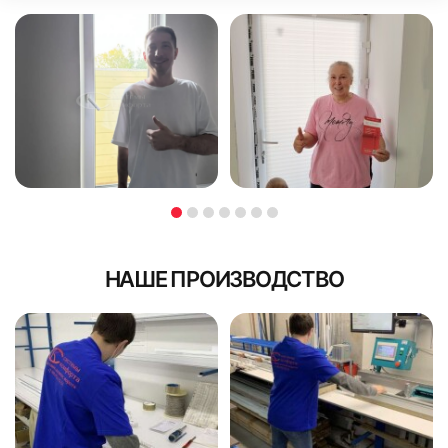
НАШЕ ПРОИЗВОДСТВО