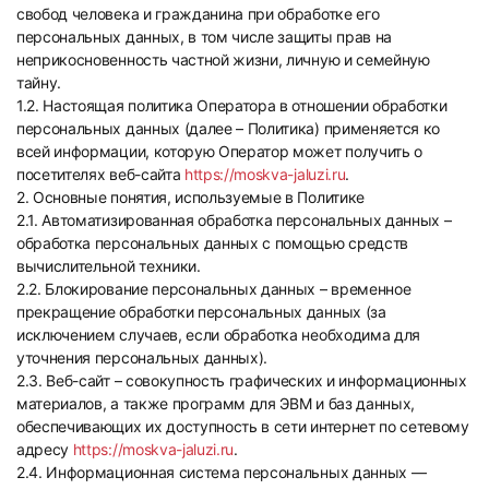
свобод человека и гражданина при обработке его
персональных данных, в том числе защиты прав на
неприкосновенность частной жизни, личную и семейную
тайну.
1.2. Настоящая политика Оператора в отношении обработки
персональных данных (далее – Политика) применяется ко
всей информации, которую Оператор может получить о
посетителях веб-сайта
https://moskva-jaluzi.ru
.
2. Основные понятия, используемые в Политике
2.1. Автоматизированная обработка персональных данных –
обработка персональных данных с помощью средств
вычислительной техники.
2.2. Блокирование персональных данных – временное
прекращение обработки персональных данных (за
исключением случаев, если обработка необходима для
уточнения персональных данных).
2.3. Веб-сайт – совокупность графических и информационных
материалов, а также программ для ЭВМ и баз данных,
обеспечивающих их доступность в сети интернет по сетевому
адресу
https://moskva-jaluzi.ru
.
2.4. Информационная система персональных данных —