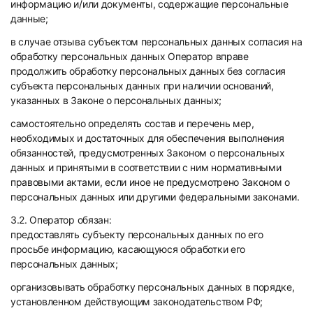
информацию и/или документы, содержащие персональные
данные;
в случае отзыва субъектом персональных данных согласия на
обработку персональных данных Оператор вправе
продолжить обработку персональных данных без согласия
субъекта персональных данных при наличии оснований,
указанных в Законе о персональных данных;
самостоятельно определять состав и перечень мер,
необходимых и достаточных для обеспечения выполнения
обязанностей, предусмотренных Законом о персональных
данных и принятыми в соответствии с ним нормативными
правовыми актами, если иное не предусмотрено Законом о
персональных данных или другими федеральными законами.
3.2. Оператор обязан:
предоставлять субъекту персональных данных по его
просьбе информацию, касающуюся обработки его
персональных данных;
организовывать обработку персональных данных в порядке,
установленном действующим законодательством РФ;