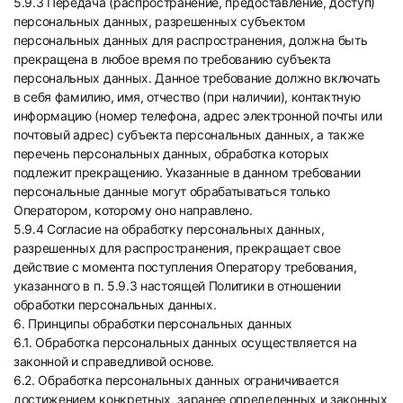
5.9.3 Передача (распространение, предоставление, доступ)
персональных данных, разрешенных субъектом
персональных данных для распространения, должна быть
прекращена в любое время по требованию субъекта
персональных данных. Данное требование должно включать
в себя фамилию, имя, отчество (при наличии), контактную
информацию (номер телефона, адрес электронной почты или
почтовый адрес) субъекта персональных данных, а также
перечень персональных данных, обработка которых
подлежит прекращению. Указанные в данном требовании
персональные данные могут обрабатываться только
Оператором, которому оно направлено.
5.9.4 Согласие на обработку персональных данных,
разрешенных для распространения, прекращает свое
действие с момента поступления Оператору требования,
указанного в п. 5.9.3 настоящей Политики в отношении
обработки персональных данных.
6. Принципы обработки персональных данных
6.1. Обработка персональных данных осуществляется на
законной и справедливой основе.
6.2. Обработка персональных данных ограничивается
достижением конкретных, заранее определенных и законных