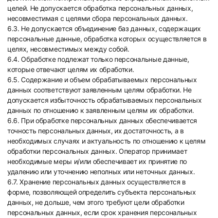
целей. Не допускается обработка персональных данных,
несовместимая с целями сбора персональных данных.
6.3. Не допускается объединение баз данных, содержащих
персональные данные, обработка которых осуществляется в
целях, несовместимых между собой.
6.4. Обработке подлежат только персональные данные,
которые отвечают целям их обработки.
6.5. Содержание и объем обрабатываемых персональных
данных соответствуют заявленным целям обработки. Не
допускается избыточность обрабатываемых персональных
данных по отношению к заявленным целям их обработки.
6.6. При обработке персональных данных обеспечивается
точность персональных данных, их достаточность, а в
необходимых случаях и актуальность по отношению к целям
обработки персональных данных. Оператор принимает
необходимые меры и/или обеспечивает их принятие по
удалению или уточнению неполных или неточных данных.
6.7. Хранение персональных данных осуществляется в
форме, позволяющей определить субъекта персональных
данных, не дольше, чем этого требуют цели обработки
персональных данных, если срок хранения персональных