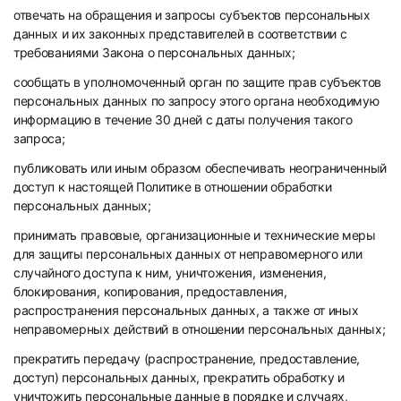
отвечать на обращения и запросы субъектов персональных
данных и их законных представителей в соответствии с
требованиями Закона о персональных данных;
сообщать в уполномоченный орган по защите прав субъектов
персональных данных по запросу этого органа необходимую
информацию в течение 30 дней с даты получения такого
запроса;
публиковать или иным образом обеспечивать неограниченный
доступ к настоящей Политике в отношении обработки
персональных данных;
принимать правовые, организационные и технические меры
для защиты персональных данных от неправомерного или
случайного доступа к ним, уничтожения, изменения,
блокирования, копирования, предоставления,
распространения персональных данных, а также от иных
неправомерных действий в отношении персональных данных;
прекратить передачу (распространение, предоставление,
доступ) персональных данных, прекратить обработку и
уничтожить персональные данные в порядке и случаях,