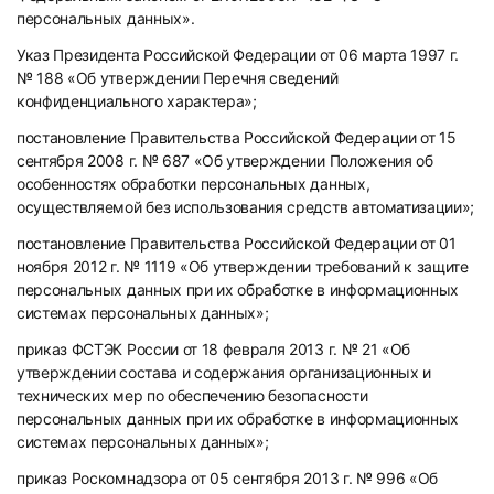
персональных данных».
Указ Президента Российской Федерации от 06 марта 1997 г.
№ 188 «Об утверждении Перечня сведений
конфиденциального характера»;
постановление Правительства Российской Федерации от 15
сентября 2008 г. № 687 «Об утверждении Положения об
особенностях обработки персональных данных,
осуществляемой без использования средств автоматизации»;
постановление Правительства Российской Федерации от 01
ноября 2012 г. № 1119 «Об утверждении требований к защите
персональных данных при их обработке в информационных
системах персональных данных»;
приказ ФСТЭК России от 18 февраля 2013 г. № 21 «Об
утверждении состава и содержания организационных и
технических мер по обеспечению безопасности
персональных данных при их обработке в информационных
системах персональных данных»;
приказ Роскомнадзора от 05 сентября 2013 г. № 996 «Об