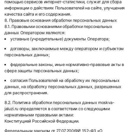
помощью сервисов интернет-статистики, служат для сбора
информации о действиях Пользователей на сайте, улучшения
качества сайта и его содержания.
8. Правовые основания обработки персональных данных
8.1. Правовыми основаниями обработки персональных
данных Оператором являются:
уставные (учредительные) документы Оператора;
договоры, заключаемые между оператором и субъектом
персональных данных;
федеральные законы, иные нормативно-правовые акты в
сфере защиты персональных данных;
согласия Пользователей на обработку их персональных
данных, на обработку персональных данных, разрешенных
для распространения.
8.2. Политика обработки персональных данных moskva-
jaluzi.ru определяется в соответствии со следующими
нормативными правовыми актами:
Конституцией Российской Федерации.
Федеральным законом от 27.07.2006№ 152-ФЗ «О