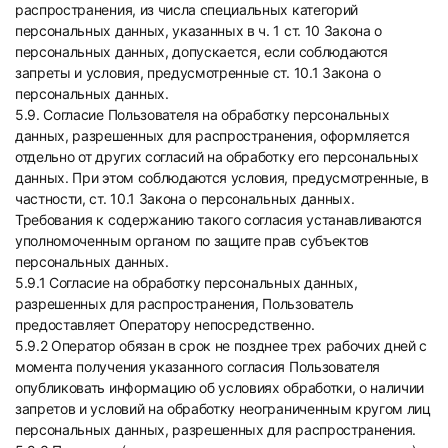
распространения, из числа специальных категорий
персональных данных, указанных в ч. 1 ст. 10 Закона о
персональных данных, допускается, если соблюдаются
запреты и условия, предусмотренные ст. 10.1 Закона о
персональных данных.
5.9. Согласие Пользователя на обработку персональных
данных, разрешенных для распространения, оформляется
отдельно от других согласий на обработку его персональных
данных. При этом соблюдаются условия, предусмотренные, в
частности, ст. 10.1 Закона о персональных данных.
Требования к содержанию такого согласия устанавливаются
уполномоченным органом по защите прав субъектов
персональных данных.
5.9.1 Согласие на обработку персональных данных,
разрешенных для распространения, Пользователь
предоставляет Оператору непосредственно.
5.9.2 Оператор обязан в срок не позднее трех рабочих дней с
момента получения указанного согласия Пользователя
опубликовать информацию об условиях обработки, о наличии
запретов и условий на обработку неограниченным кругом лиц
персональных данных, разрешенных для распространения.