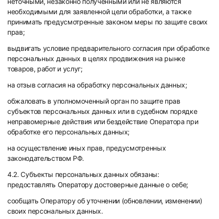
неточными, незаконно полученными или не являются
необходимыми для заявленной цели обработки, а также
принимать предусмотренные законом меры по защите своих
прав;
выдвигать условие предварительного согласия при обработке
персональных данных в целях продвижения на рынке
товаров, работ и услуг;
на отзыв согласия на обработку персональных данных;
обжаловать в уполномоченный орган по защите прав
субъектов персональных данных или в судебном порядке
неправомерные действия или бездействие Оператора при
обработке его персональных данных;
на осуществление иных прав, предусмотренных
законодательством РФ.
4.2. Субъекты персональных данных обязаны:
предоставлять Оператору достоверные данные о себе;
сообщать Оператору об уточнении (обновлении, изменении)
своих персональных данных.