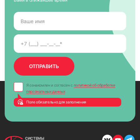
Я ознакомлен и согласен с
политикой об обработке
персональных данных
Поле обязательно для заполнения
СИСТЕМЫ