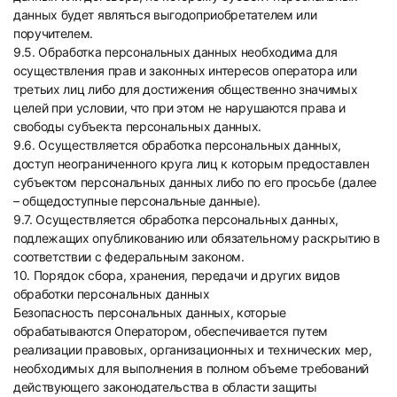
данных будет являться выгодоприобретателем или
поручителем.
9.5. Обработка персональных данных необходима для
осуществления прав и законных интересов оператора или
третьих лиц либо для достижения общественно значимых
целей при условии, что при этом не нарушаются права и
свободы субъекта персональных данных.
9.6. Осуществляется обработка персональных данных,
доступ неограниченного круга лиц к которым предоставлен
субъектом персональных данных либо по его просьбе (далее
– общедоступные персональные данные).
9.7. Осуществляется обработка персональных данных,
подлежащих опубликованию или обязательному раскрытию в
соответствии с федеральным законом.
10. Порядок сбора, хранения, передачи и других видов
обработки персональных данных
Безопасность персональных данных, которые
обрабатываются Оператором, обеспечивается путем
реализации правовых, организационных и технических мер,
необходимых для выполнения в полном объеме требований
действующего законодательства в области защиты