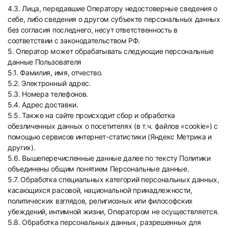
4.3. Лица, передавшие Оператору недостоверные сведения о
себе, либо сведения о другом субъекте персональных данных
без согласия последнего, несут ответственность в
соответствии с законодательством РФ.
5. Оператор может обрабатывать следующие персональные
данные Пользователя
5.1. Фамилия, имя, отчество.
5.2. Электронный адрес.
5.3. Номера телефонов.
5.4. Адрес доставки.
5.5. Также на сайте происходит сбор и обработка
обезличенных данных о посетителях (в т.ч. файлов «cookie») с
помощью сервисов интернет-статистики (Яндекс Метрика и
других).
5.6. Вышеперечисленные данные далее по тексту Политики
объединены общим понятием Персональные данные.
5.7. Обработка специальных категорий персональных данных,
касающихся расовой, национальной принадлежности,
политических взглядов, религиозных или философских
убеждений, интимной жизни, Оператором не осуществляется.
5.8. Обработка персональных данных, разрешенных для