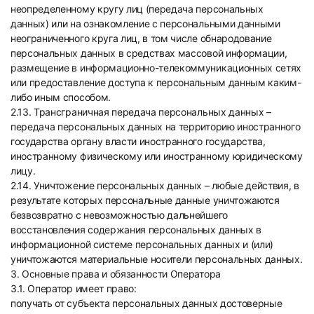
неопределенному кругу лиц (передача персональных
данных) или на ознакомление с персональными данными
неограниченного круга лиц, в том числе обнародование
персональных данных в средствах массовой информации,
размещение в информационно-телекоммуникационных сетях
или предоставление доступа к персональным данным каким-
либо иным способом.
2.13. Трансграничная передача персональных данных –
передача персональных данных на территорию иностранного
государства органу власти иностранного государства,
иностранному физическому или иностранному юридическому
лицу.
2.14. Уничтожение персональных данных – любые действия, в
результате которых персональные данные уничтожаются
безвозвратно с невозможностью дальнейшего
восстановления содержания персональных данных в
информационной системе персональных данных и (или)
уничтожаются материальные носители персональных данных.
3. Основные права и обязанности Оператора
3.1. Оператор имеет право:
получать от субъекта персональных данных достоверные