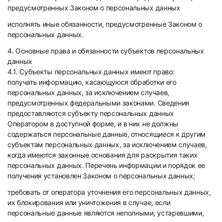
предусмотренных Законом о персональных данных
исполнять иные обязанности, предусмотренные Законом о
персональных данных.
4. Основные права и обязанности субъектов персональных
данных
4.1. Субъекты персональных данных имеют право:
получать информацию, касающуюся обработки его
персональных данных, за исключением случаев,
предусмотренных федеральными законами. Сведения
предоставляются субъекту персональных данных
Оператором в доступной форме, и в них не должны
содержаться персональные данные, относящиеся к другим
субъектам персональных данных, за исключением случаев,
когда имеются законные основания для раскрытия таких
персональных данных. Перечень информации и порядок ее
получения установлен Законом о персональных данных;
требовать от оператора уточнения его персональных данных,
их блокирования или уничтожения в случае, если
персональные данные являются неполными, устаревшими,