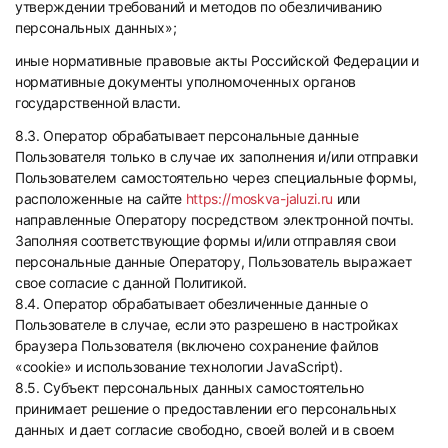
утверждении требований и методов по обезличиванию
персональных данных»;
иные нормативные правовые акты Российской Федерации и
нормативные документы уполномоченных органов
государственной власти.
8.3. Оператор обрабатывает персональные данные
Пользователя только в случае их заполнения и/или отправки
Пользователем самостоятельно через специальные формы,
расположенные на сайте
https://moskva-jaluzi.ru
или
направленные Оператору посредством электронной почты.
Заполняя соответствующие формы и/или отправляя свои
персональные данные Оператору, Пользователь выражает
свое согласие с данной Политикой.
8.4. Оператор обрабатывает обезличенные данные о
Пользователе в случае, если это разрешено в настройках
браузера Пользователя (включено сохранение файлов
«cookie» и использование технологии JavaScript).
8.5. Субъект персональных данных самостоятельно
принимает решение о предоставлении его персональных
данных и дает согласие свободно, своей волей и в своем