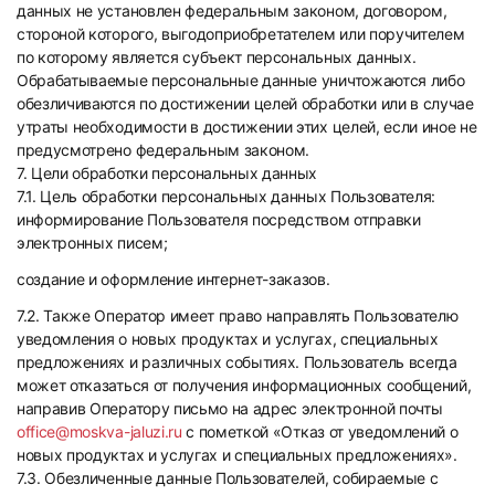
данных не установлен федеральным законом, договором,
стороной которого, выгодоприобретателем или поручителем
по которому является субъект персональных данных.
Обрабатываемые персональные данные уничтожаются либо
обезличиваются по достижении целей обработки или в случае
утраты необходимости в достижении этих целей, если иное не
предусмотрено федеральным законом.
7. Цели обработки персональных данных
7.1. Цель обработки персональных данных Пользователя:
информирование Пользователя посредством отправки
электронных писем;
создание и оформление интернет-заказов.
7.2. Также Оператор имеет право направлять Пользователю
уведомления о новых продуктах и услугах, специальных
предложениях и различных событиях. Пользователь всегда
может отказаться от получения информационных сообщений,
направив Оператору письмо на адрес электронной почты
office@moskva-jaluzi.ru
с пометкой «Отказ от уведомлений о
новых продуктах и услугах и специальных предложениях».
7.3. Обезличенные данные Пользователей, собираемые с