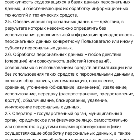
совокупность содержащихся в базах данных персональных
данных, и обеспечивающих их обработку информационных
технологий и технических средств.
2.5. Обезличивание персональных данных — действия, в
результате которых невозможно определить без
использования дополнительной информации принадлежность
персональных данных конкретному Пользователю или иному
субъекту персональных данных.
2.6. Обработка персональных данных – любое действие
(операция) или совокупность действий (операций),
совершаемых с использованием средств автоматизации или
без использования таких средств с персональными данными,
включая сбор, запись, систематизацию, накопление,
хранение, уточнение (обновление, изменение), извлечение,
использование, передачу (распространение, предоставление,
доступ), обезличивание, блокирование, удаление,
уничтожение персональных данных.
2.7. Оператор – государственный орган, муниципальный
орган, юридическое или физическое лицо, самостоятельно
или совместно с другими лицами организующие и (или)
осуществляющие обработку персональных данных, а также
определяющие цели обработки персональных данных, состав