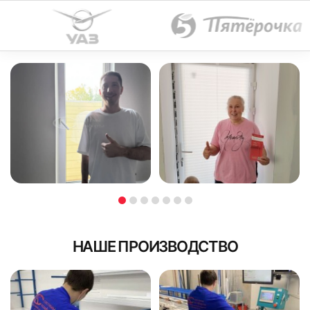
НАШЕ ПРОИЗВОДСТВО