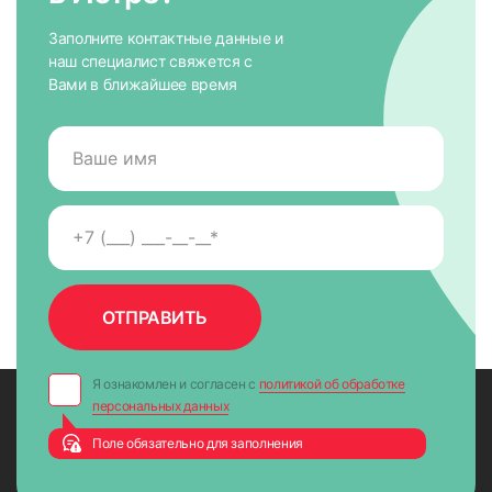
Заполните контактные данные и
наш специалист свяжется с
Вами в ближайшее время
Я ознакомлен и согласен с
политикой об обработке
персональных данных
Поле обязательно для заполнения