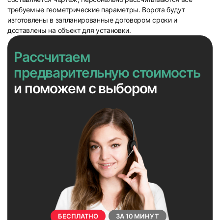
требуемые геометрические параметры. Ворота будут
изготовлены в запланированные договором сроки и
доставлены на объект для установки.
Рассчитаем
предварительную стоимость
и поможем с выбором
БЕСПЛАТНО
ЗА 10 МИНУТ