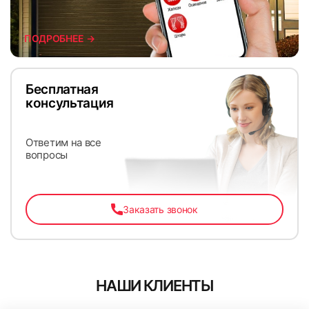
ПОДРОБНЕЕ →
Бесплатная
консультация
Ответим на все
вопросы
Заказать звонок
НАШИ КЛИЕНТЫ