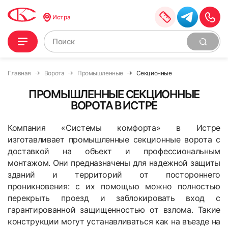
Истра
Главная
Ворота
Промышленные
Секционные
ПРОМЫШЛЕННЫЕ СЕКЦИОННЫЕ
ВОРОТА В ИСТРЕ
Компания «Системы комфорта» в Истре
изготавливает промышленные секционные ворота с
доставкой на объект и профессиональным
монтажом. Они предназначены для надежной защиты
зданий и территорий от постороннего
проникновения: с их помощью можно полностью
перекрыть проезд и заблокировать вход с
гарантированной защищенностью от взлома. Такие
конструкции могут устанавливаться как на въезде на