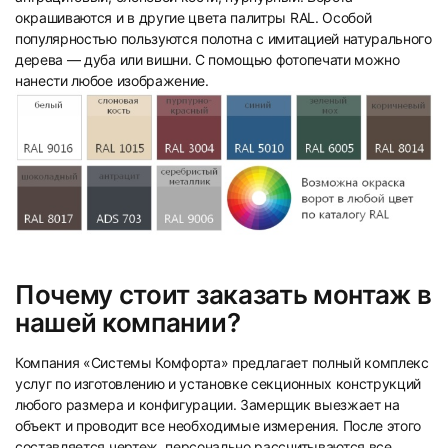
окрашиваются и в другие цвета палитры RAL. Особой
популярностью пользуются полотна с имитацией натурального
дерева — дуба или вишни. С помощью фотопечати можно
нанести любое изображение.
Почему стоит заказать монтаж в
нашей компании?
Компания «Системы Комфорта» предлагает полный комплекс
услуг по изготовлению и установке секционных конструкций
любого размера и конфигурации. Замерщик выезжает на
объект и проводит все необходимые измерения. После этого
составляется чертеж, персонально рассчитываются все