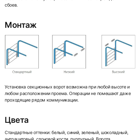
сбоев.
Монтаж
Установка секционных ворот возможна при любой высоте и
любом расположении проема. Операции не помешают даже
проходящие рядом коммуникации.
Цвета
Стандартные оттенки: белый, синий, зеленый, шоколадный,
антрацитовый, слоновой кости, пурпурный. Ворота