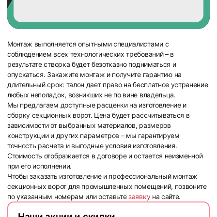
Монтаж выполняется опытными специалистами с
соблюдением всех технологических требований – в
результате створка будет безотказно подниматься и
опускаться. Закажите монтаж и получите гарантию на
длительный срок: талон дает право на бесплатное устранение
любых неполадок, возникших не по вине владельца.
Мы предлагаем доступные расценки на изготовление и
сборку секционных ворот. Цена будет рассчитываться в
зависимости от выбранных материалов, размеров
конструкции и других параметров – мы гарантируем
точность расчета и выгодные условия изготовления.
Стоимость отображается в договоре и остается неизменной
при его исполнении.
Чтобы заказать изготовление и профессиональный монтаж
секционных ворот для промышленных помещений, позвоните
по указанным номерам или оставьте
заявку
на сайте.
Наши акции и скидки