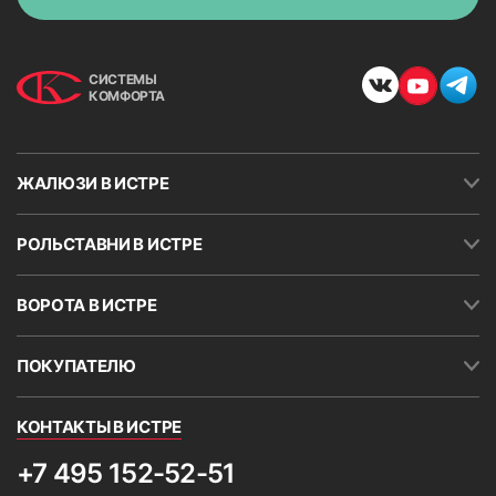
СИСТЕМЫ
КОМФОРТА
ЖАЛЮЗИ В ИСТРЕ
РОЛЬСТАВНИ В ИСТРЕ
ВОРОТА В ИСТРЕ
ПОКУПАТЕЛЮ
КОНТАКТЫ В ИСТРЕ
+7 495 152-52-51