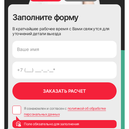
Заполните форму
В кратчайшее рабочее время с Вами свяжутся для
уточнений детали выезда
Я ознакомлен и согласен с
политикой об обработке
персональных данных
Поле обязательно для заполнения