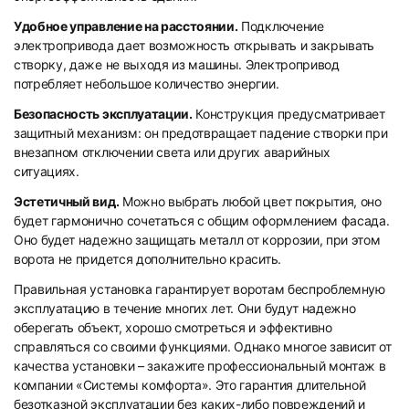
Удобное управление на расстоянии.
Подключение
электропривода дает возможность открывать и закрывать
створку, даже не выходя из машины. Электропривод
потребляет небольшое количество энергии.
Безопасность эксплуатации.
Конструкция предусматривает
защитный механизм: он предотвращает падение створки при
внезапном отключении света или других аварийных
ситуациях.
Эстетичный вид.
Можно выбрать любой цвет покрытия, оно
будет гармонично сочетаться с общим оформлением фасада.
Оно будет надежно защищать металл от коррозии, при этом
ворота не придется дополнительно красить.
Правильная установка гарантирует воротам беспроблемную
эксплуатацию в течение многих лет. Они будут надежно
оберегать объект, хорошо смотреться и эффективно
справляться со своими функциями. Однако многое зависит от
качества установки – закажите профессиональный монтаж в
компании «Системы комфорта». Это гарантия длительной
безотказной эксплуатации без каких-либо повреждений и