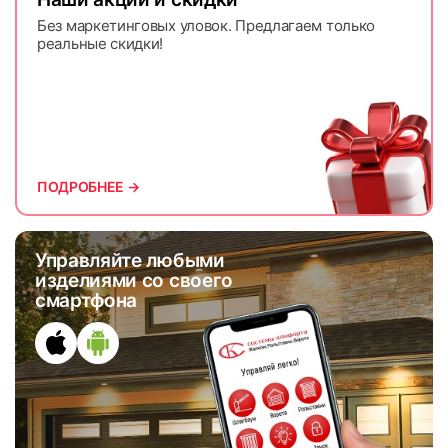
Без маркетинговых уловок. Предлагаем только
реальные скидки!
ПОДРОБНЕЕ →
Управляйте любыми
изделиями со своего
смартфона