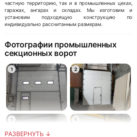
частную территорию, так и в промышленных цехах,
гаражах, ангарах и складах. Мы изготовим и
установим подходящую конструкцию по
индивидуально рассчитанным размерам.
Фотографии промышленных
секционных ворот
1
2
3
4
РАЗВЕРНУТЬ ↓