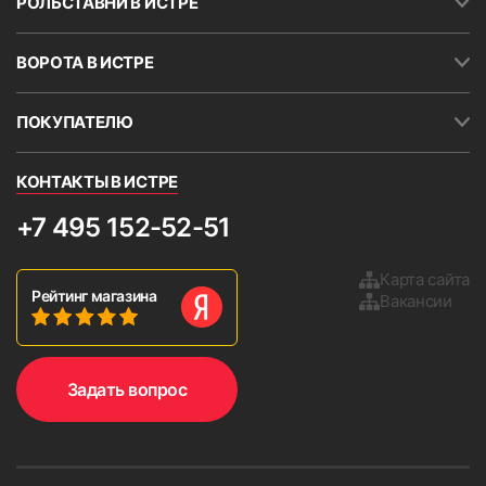
РОЛЬСТАВНИ В ИСТРЕ
ВОРОТА В ИСТРЕ
ПОКУПАТЕЛЮ
КОНТАКТЫ В ИСТРЕ
+7 495 152-52-51
Карта сайта
Рейтинг магазина
Вакансии
Задать вопрос