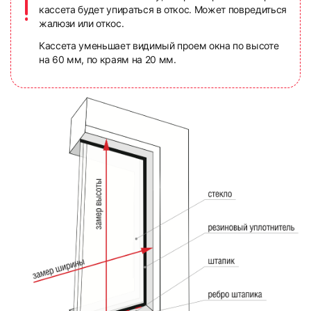
кассета будет упираться в откос. Может повредиться
жалюзи или откос.
Кассета уменьшает видимый проем окна по высоте
на 60 мм, по краям на 20 мм.