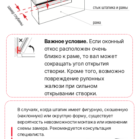
Важное условие.
Если оконный
откос расположен очень
близко к раме, то вал может
сокращать угол открытия
створки. Кроме того, возможно
повреждение рулонных
жалюзи при сильном
открывании створки.
В случаях, когда штапик имеет фигурную, скошенную
(наклонную) или округлую форму, существует
вероятность невозможности монтажа или изменении
схемы замера. Рекомендуется консультация
специалиста.