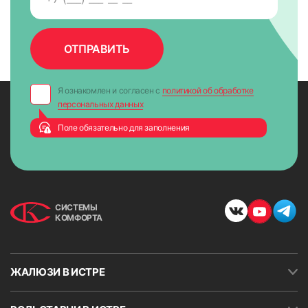
Я ознакомлен и согласен с
политикой об обработке
персональных данных
Поле обязательно для заполнения
СИСТЕМЫ
КОМФОРТА
ЖАЛЮЗИ В ИСТРЕ