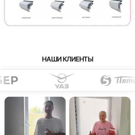
НАШИ КЛИЕНТЫ