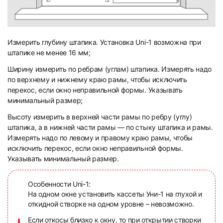
Измерить глубину штапика. Установка Uni-1 возможна при
штапике не менее 16 мм;
Ширину измерить по ребрам (углам) штапика. Измерять надо
по верхнему и нижнему краю рамы, чтобы исключить
перекос, если окно неправильной формы. Указывать
минимальный размер;
Высоту измерить в верхней части рамы по ребру (углу)
штапика, а в нижней части рамы — по стыку штапика и рамы.
Измерять надо по левому и правому краю рамы, чтобы
исключить перекос, если окно неправильной формы.
Указывать минимальный размер.
Особенности Uni-1:
На одном окне установить кассеты Уни-1 на глухой и
откидной створке на одном уровне – невозможно.
Если откосы близко к окну, то при открытии створки