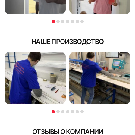
НАШЕ ПРОИЗВОДСТВО
ОТЗЫВЫ О КОМПАНИИ