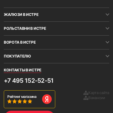
ЖАЛЮЗИ В ИСТРЕ
РОЛЬСТАВНИ В ИСТРЕ
ВОРОТА В ИСТРЕ
ПОКУПАТЕЛЮ
КОНТАКТЫ В ИСТРЕ
+7 495 152-52-51
Карта сайта
Рейтинг магазина
Вакансии