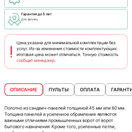
Гарантия до 5 лет
Для физлиц
Цена указана для минимальной комплектации без
услуг. Из-за изменения стоимости комплектующих
итоговая цена может отличаться. Точную стоимость
сообщит менеджер
.
ОПИСАНИЕ
ПУЛЬТЫ
ОПЛАТА
ГАРАНТ
Полотно из сэндвич-панелей толщиной 45 мм или 60 мм.
Толщина панелей и усиленное обрамление являются
важными отличиями промышленных ворот от ворот
бытового назначения. Кроме того, усиленные петли,