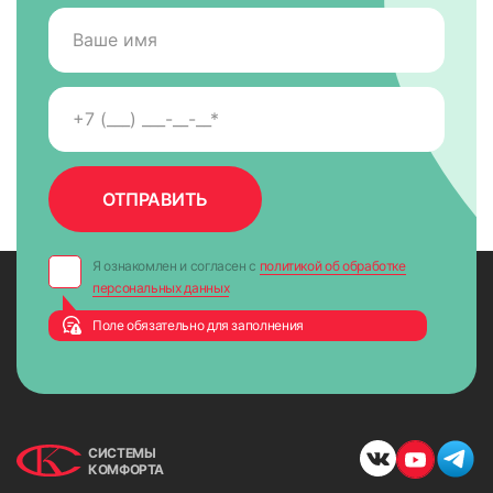
Я ознакомлен и согласен с
политикой об обработке
персональных данных
Поле обязательно для заполнения
СИСТЕМЫ
КОМФОРТА