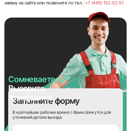
заявку на сайте или позвоните по тел.:
+7 (495) 152-52-51
Сомневаетесь?
Вызовите
замерщика
Заполните форму
В кратчайшее рабочее время с Вами свяжутся для
уточнений детали выезда