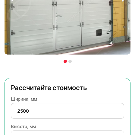
Рассчитайте стоимость
Ширина, мм
Высота, мм