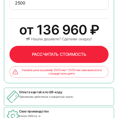
от
136 960
₽
Нашли дешевле? Сделаем скидку!
РАССЧИТАТЬ СТОИМОСТЬ
Указана цена за размер 2500 мм * 2500 мм самовывозом в
стандартном цвете
Оплата картой и по
QR-коду
Принимаем дебетовые и кредитные карты
Свое производство
Более 2500 кв. м