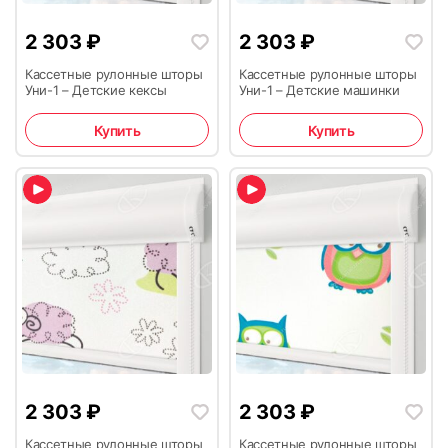
2 303
₽
2 303
₽
Кассетные рулонные шторы
Кассетные рулонные шторы
Уни-1 – Детские кексы
Уни-1 – Детские машинки
Купить
Купить
2 303
₽
2 303
₽
Кассетные рулонные шторы
Кассетные рулонные шторы