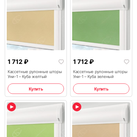
1 712
₽
1 712
₽
Кассетные рулонные шторы
Кассетные рулонные шторы
Уни-1 – Куба желтый
Уни-1 – Куба зеленый
Купить
Купить