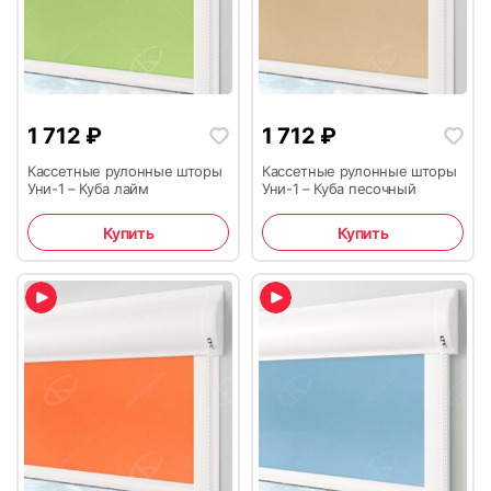
1 712
₽
1 712
₽
Кассетные рулонные шторы
Кассетные рулонные шторы
Уни-1 – Куба лайм
Уни-1 – Куба песочный
Купить
Купить