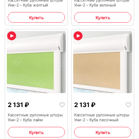
Кассетные рулонные шторы
Кассетные рулонные шторы
Уни-2 – Куба желтый
Уни-2 – Куба зеленый
Купить
Купить
2 131
₽
2 131
₽
Кассетные рулонные шторы
Кассетные рулонные шторы
Уни-2 – Куба лайм
Уни-2 – Куба песочный
Купить
Купить