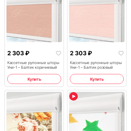
2 303
₽
2 303
₽
Кассетные рулонные шторы
Кассетные рулонные шторы
Уни-1 – Балтик коричневый
Уни-1 – Балтик розовый
Купить
Купить