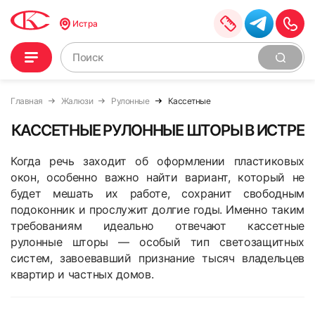
Истра
Главная
Жалюзи
Рулонные
Кассетные
КАССЕТНЫЕ РУЛОННЫЕ ШТОРЫ В ИСТРЕ
Когда речь заходит об оформлении пластиковых
окон, особенно важно найти вариант, который не
будет мешать их работе, сохранит свободным
подоконник и прослужит долгие годы. Именно таким
требованиям идеально отвечают кассетные
рулонные шторы — особый тип светозащитных
систем, завоевавший признание тысяч владельцев
квартир и частных домов.