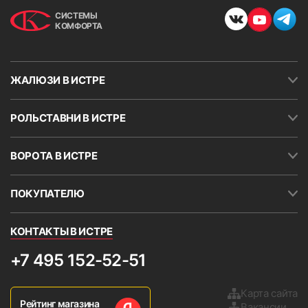
СИСТЕМЫ
КОМФОРТА
ЖАЛЮЗИ В ИСТРЕ
РОЛЬСТАВНИ В ИСТРЕ
ВОРОТА В ИСТРЕ
ПОКУПАТЕЛЮ
КОНТАКТЫ В ИСТРЕ
+7 495 152-52-51
Карта сайта
Рейтинг магазина
Вакансии