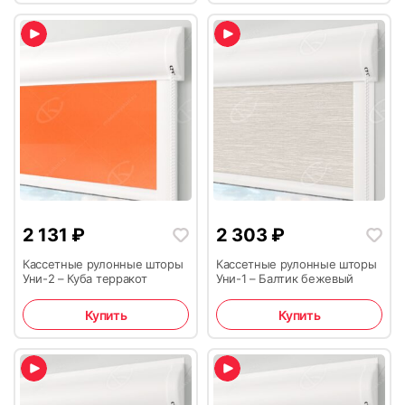
2 131
₽
2 303
₽
Кассетные рулонные шторы
Кассетные рулонные шторы
Уни-2 – Куба терракот
Уни-1 – Балтик бежевый
Купить
Купить