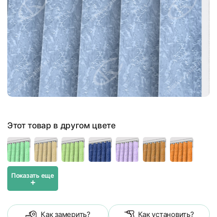
Этот товар в другом цвете
Показать еще
+
Как замерить?
Как установить?