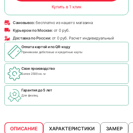
Купить в 1 клик
Самовывоз:
бесплатно из нашего магазина
Курьером по Москве:
от 0 руб.
Доставка по России:
от 0 руб. Расчет индивидуальный
Оплата картой и по
QR-коду
Принимаем дебетовые и кредитные карты
Свое производство
Более 2500 кв. м
Гарантия до 5 лет
Для физлиц
ОПИСАНИЕ
ХАРАКТЕРИСТИКИ
ЗАМЕР