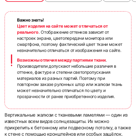
Важно знать!
Цвет изделия на сайте может отличаться от
реального
. Отображение оттенков зависит от
настроек экрана, цветопередачи монитора или
смартфона, поэтому фактический цвет ткани может
незначительно отличаться от изображения на сайте.
Возможны отличия между партиями ткани
.
Производители допускают небольшие различия в
оттенке, фактуре и степени светопропускания
материалов из разных партий. Поэтому при
повторном заказе рулонных штор или жалюзи ткань
может незначительно отличаться по цвету и
прозрачности от ранее приобретенного изделия.
Вертикальные жалюзи с тканевыми ламелями — один из
известных всем видов солнцезащиты. Их можно
прикрепить к бетонному или подвесному потолку, а также
к стене с помощью кронштейнов или особых защёлок.