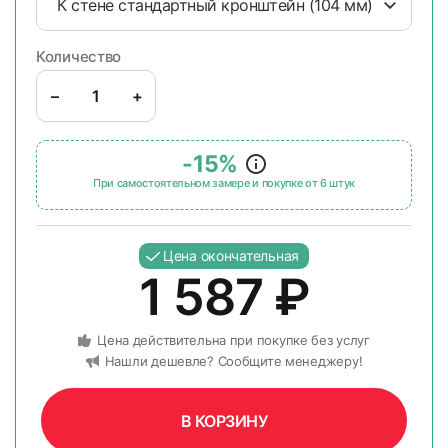
К стене стандартный кронштейн (104 мм)
Количество
–
+
-15%
При самостоятельном замере и покупке от 6 штук
Цена окончательная
1 587
₽
Цена действительна при покупке без услуг
Нашли дешевле? Сообщите менеджеру!
В КОРЗИНУ