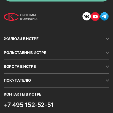
СИСТЕМЫ
КОМФОРТА
ЖАЛЮЗИ В ИСТРЕ
РОЛЬСТАВНИ В ИСТРЕ
ВОРОТА В ИСТРЕ
ПОКУПАТЕЛЮ
КОНТАКТЫ В ИСТРЕ
+7 495 152-52-51