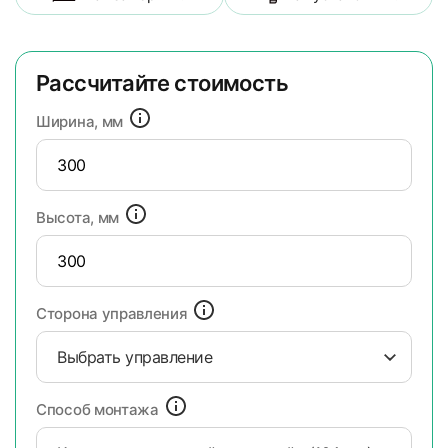
Рассчитайте стоимость
Ширина, мм
Высота, мм
Сторона управления
Выбрать управление
Способ монтажа