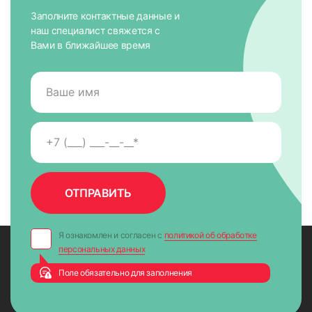
Заполните контактные данные и
наш специалист свяжется с
Вами в ближайшее время
Я ознакомлен и согласен с
политикой об обработке
персональных данных
Поле обязательно для заполнения