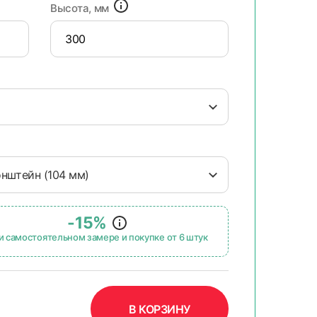
Высота, мм
онштейн (104 мм)
-15%
и самостоятельном замере и покупке от 6 штук
В КОРЗИНУ