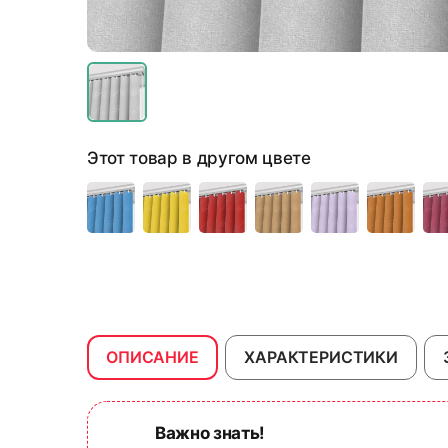
Этот товар в другом цвете
ОПИСАНИЕ
ХАРАКТЕРИСТИКИ
Важно знать!