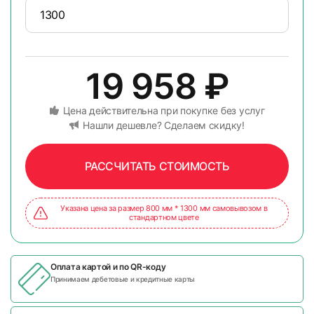
19 958
₽
Цена действительна при покупке без услуг
Нашли дешевле? Сделаем скидку!
РАССЧИТАТЬ СТОИМОСТЬ
Указана цена за размер 800 мм * 1300 мм самовывозом в
стандартном цвете
Оплата картой и по
QR-коду
Принимаем дебетовые и кредитные карты