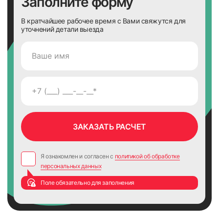
Заполните форму
В кратчайшее рабочее время с Вами свяжутся для
уточнений детали выезда
Я ознакомлен и согласен с
политикой об обработке
персональных данных
Поле обязательно для заполнения