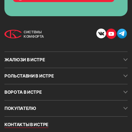
СИСТЕМЫ
КОМФОРТА
ЖАЛЮЗИ В ИСТРЕ
РОЛЬСТАВНИ В ИСТРЕ
Заполните форму
ВОРОТА В ИСТРЕ
В кратчайшее рабочее время с Вами свяжутся для
уточнений детали выезда
ПОКУПАТЕЛЮ
КОНТАКТЫ В ИСТРЕ