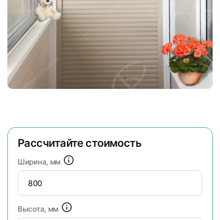
Рассчитайте стоимость
Ширина, мм
Высота, мм