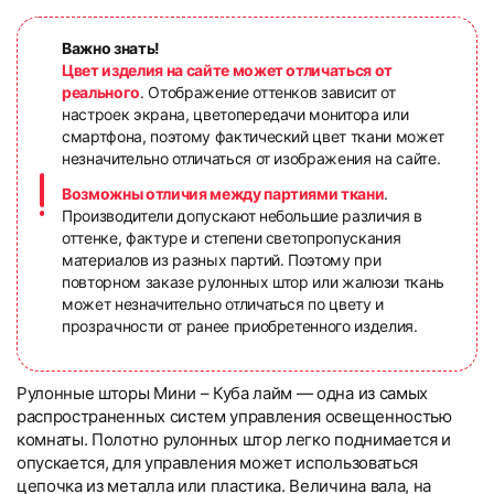
Важно знать!
Цвет изделия на сайте может отличаться от
реального
. Отображение оттенков зависит от
настроек экрана, цветопередачи монитора или
смартфона, поэтому фактический цвет ткани может
незначительно отличаться от изображения на сайте.
Возможны отличия между партиями ткани
.
Производители допускают небольшие различия в
оттенке, фактуре и степени светопропускания
материалов из разных партий. Поэтому при
повторном заказе рулонных штор или жалюзи ткань
может незначительно отличаться по цвету и
прозрачности от ранее приобретенного изделия.
Рулонные шторы Мини – Куба лайм — одна из самых
распространенных систем управления освещенностью
комнаты. Полотно рулонных штор легко поднимается и
опускается, для управления может использоваться
цепочка из металла или пластика. Величина вала, на