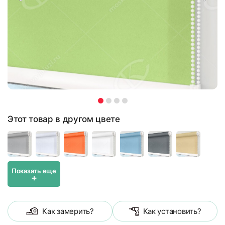
Этот товар в другом цвете
Показать еще
+
Как замерить?
Как установить?