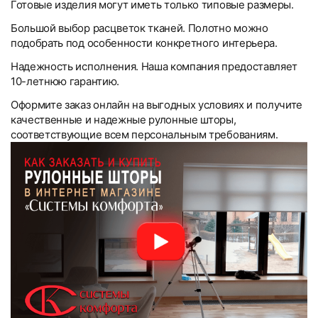
Готовые изделия могут иметь только типовые размеры.
Большой выбор расцветок тканей. Полотно можно
подобрать под особенности конкретного интерьера.
Надежность исполнения. Наша компания предоставляет
10-летнюю гарантию.
Оформите заказ онлайн на выгодных условиях и получите
качественные и надежные рулонные шторы,
соответствующие всем персональным требованиям.