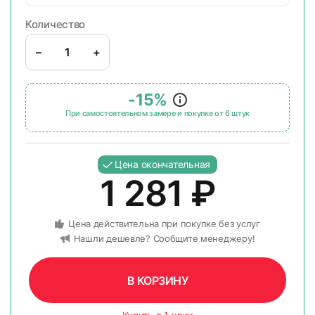
Количество
–
+
-15%
При самостоятельном замере и покупке от 6 штук
Цена окончательная
1 281
₽
Цена действительна при покупке без услуг
Нашли дешевле? Сообщите менеджеру!
В КОРЗИНУ