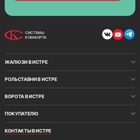
работ.
СИСТЕМЫ
КОМФОРТА
ЖАЛЮЗИ В ИСТРЕ
РОЛЬСТАВНИ В ИСТРЕ
ВОРОТА В ИСТРЕ
ПОКУПАТЕЛЮ
КОНТАКТЫ В ИСТРЕ