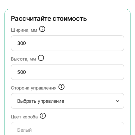
Рассчитайте стоимость
Ширина, мм
Высота, мм
Сторона управления
Выбрать управление
Цвет короба
Белый